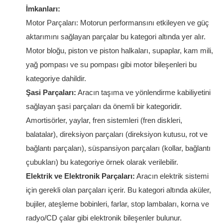
İmkanları:
Motor Parçaları: Motorun performansını etkileyen ve güç
aktarımını sağlayan parçalar bu kategori altında yer alır.
Motor bloğu, piston ve piston halkaları, supaplar, kam mili,
yağ pompası ve su pompası gibi motor bileşenleri bu
kategoriye dahildir.
Şasi Parçaları:
Aracın taşıma ve yönlendirme kabiliyetini
sağlayan şasi parçaları da önemli bir kategoridir.
Amortisörler, yaylar, fren sistemleri (fren diskleri,
balatalar), direksiyon parçaları (direksiyon kutusu, rot ve
bağlantı parçaları), süspansiyon parçaları (kollar, bağlantı
çubukları) bu kategoriye örnek olarak verilebilir.
Elektrik ve Elektronik Parçaları:
Aracın elektrik sistemi
için gerekli olan parçaları içerir. Bu kategori altında aküler,
bujiler, ateşleme bobinleri, farlar, stop lambaları, korna ve
radyo/CD çalar gibi elektronik bileşenler bulunur.