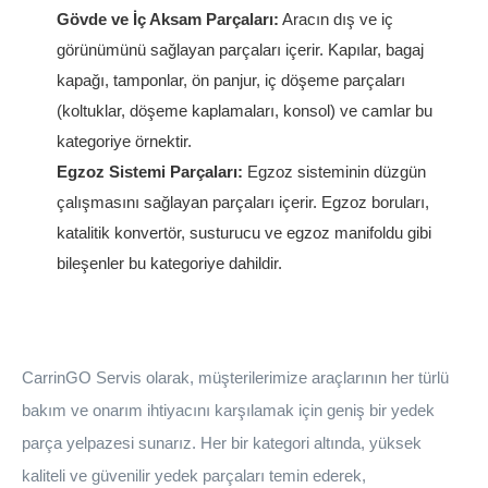
Gövde ve İç Aksam Parçaları:
Aracın dış ve iç
görünümünü sağlayan parçaları içerir. Kapılar, bagaj
kapağı, tamponlar, ön panjur, iç döşeme parçaları
(koltuklar, döşeme kaplamaları, konsol) ve camlar bu
kategoriye örnektir.
Egzoz Sistemi Parçaları:
Egzoz sisteminin düzgün
çalışmasını sağlayan parçaları içerir. Egzoz boruları,
katalitik konvertör, susturucu ve egzoz manifoldu gibi
bileşenler bu kategoriye dahildir.
CarrinGO Servis olarak, müşterilerimize araçlarının her türlü
bakım ve onarım ihtiyacını karşılamak için geniş bir yedek
parça yelpazesi sunarız. Her bir kategori altında, yüksek
kaliteli ve güvenilir yedek parçaları temin ederek,