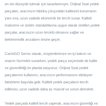
en üst düzeyde tutmak için tasarlanmıştır. Orijinal Seat yedek
parçaları, aracınızın fabrika çıkışındaki kalitesini korumanın
yanı sıra, uzun vadede ekonomik bir tercih sunar. Kaliteli
malzeme ve üretim standartlarına uygun olarak üretilen yedek
parçalar, aracınızın uzun ömürlü olmasını sağlar ve
beklenmedik arızaların önüne geçer.
CarrinGO Servis olarak, müşterilerimize en iyi bakım ve
onarım hizmetini sunarken, yedek parça seçiminde de kalite
ve güvenilirliği ön planda tutuyoruz. Orijinal Seat yedek
parçalarının kullanımı, aracınızın performansını etkileyen
faktörlerin başında gelir. Kaliteli yedek parçaların tercih
edilmesi, uzun vadede daha az masraf ve sorun demektir.
Yedek parçada kaliteli tercih yapmak, aracınızın güvenliği ve