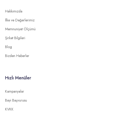
Hakkımızda
İlke ve Değerlerimiz
Memnuniyet Ölçümü
Şirket Bilgileri
Blog
Bizden Haberler
Hızlı Menüler
Kampanyalar
Bayi Başvurusu
KVKK