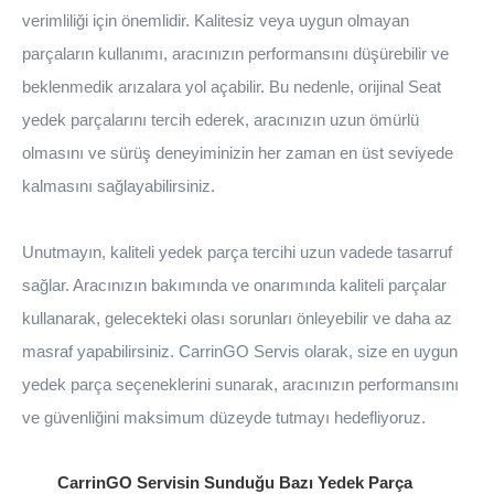
verimliliği için önemlidir. Kalitesiz veya uygun olmayan
parçaların kullanımı, aracınızın performansını düşürebilir ve
beklenmedik arızalara yol açabilir. Bu nedenle, orijinal Seat
yedek parçalarını tercih ederek, aracınızın uzun ömürlü
olmasını ve sürüş deneyiminizin her zaman en üst seviyede
kalmasını sağlayabilirsiniz.
Unutmayın, kaliteli yedek parça tercihi uzun vadede tasarruf
sağlar. Aracınızın bakımında ve onarımında kaliteli parçalar
kullanarak, gelecekteki olası sorunları önleyebilir ve daha az
masraf yapabilirsiniz. CarrinGO Servis olarak, size en uygun
yedek parça seçeneklerini sunarak, aracınızın performansını
ve güvenliğini maksimum düzeyde tutmayı hedefliyoruz.
CarrinGO Servisin Sunduğu Bazı Yedek Parça