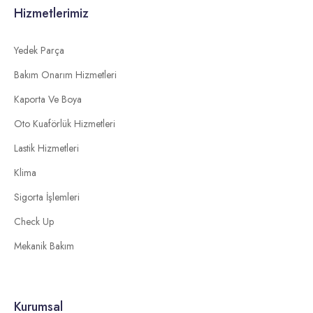
Hizmetlerimiz
Yedek Parça
Bakım Onarım Hizmetleri
Kaporta Ve Boya
Oto Kuaförlük Hizmetleri
Lastik Hizmetleri
Klima
Sigorta İşlemleri
Check Up
Mekanik Bakım
Kurumsal