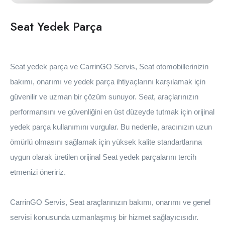
Seat Yedek Parça
Seat yedek parça ve CarrinGO Servis, Seat otomobillerinizin
bakımı, onarımı ve yedek parça ihtiyaçlarını karşılamak için
güvenilir ve uzman bir çözüm sunuyor. Seat, araçlarınızın
performansını ve güvenliğini en üst düzeyde tutmak için orijinal
yedek parça kullanımını vurgular. Bu nedenle, aracınızın uzun
ömürlü olmasını sağlamak için yüksek kalite standartlarına
uygun olarak üretilen orijinal Seat yedek parçalarını tercih
etmenizi öneririz.
CarrinGO Servis, Seat araçlarınızın bakımı, onarımı ve genel
servisi konusunda uzmanlaşmış bir hizmet sağlayıcısıdır.