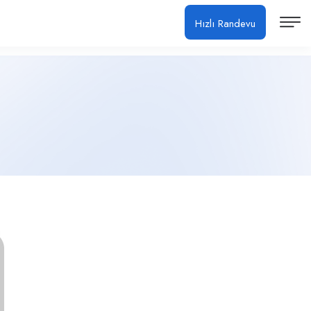
Hızlı Randevu