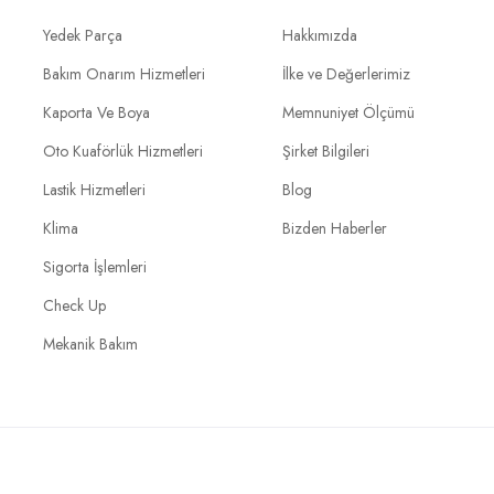
Yedek Parça
Hakkımızda
Bakım Onarım Hizmetleri
İlke ve Değerlerimiz
Kaporta Ve Boya
Memnuniyet Ölçümü
Oto Kuaförlük Hizmetleri
Şirket Bilgileri
Lastik Hizmetleri
Blog
Klima
Bizden Haberler
Sigorta İşlemleri
Check Up
Mekanik Bakım