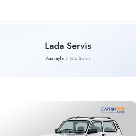
Lada Servis
Anasayfa
Oto Servis