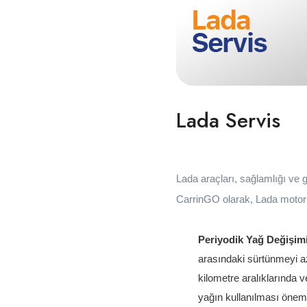
Lada Servis
Lada araçları, sağlamlığı ve g
CarrinGO olarak, Lada motor 
Periyodik Yağ Değişim
arasındaki sürtünmeyi az
kilometre aralıklarında v
yağın kullanılması önemli