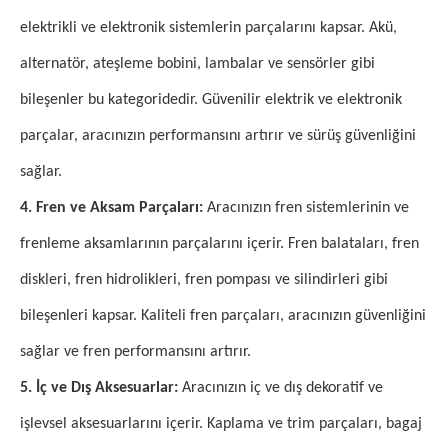
elektrikli ve elektronik sistemlerin parçalarını kapsar. Akü,
alternatör, ateşleme bobini, lambalar ve sensörler gibi
bileşenler bu kategoridedir. Güvenilir elektrik ve elektronik
parçalar, aracınızın performansını artırır ve sürüş güvenliğini
sağlar.
4. Fren ve Aksam Parçaları:
Aracınızın fren sistemlerinin ve
frenleme aksamlarının parçalarını içerir. Fren balataları, fren
diskleri, fren hidrolikleri, fren pompası ve silindirleri gibi
bileşenleri kapsar. Kaliteli fren parçaları, aracınızın güvenliğini
sağlar ve fren performansını artırır.
5. İç ve Dış Aksesuarlar:
Aracınızın iç ve dış dekoratif ve
işlevsel aksesuarlarını içerir. Kaplama ve trim parçaları, bagaj