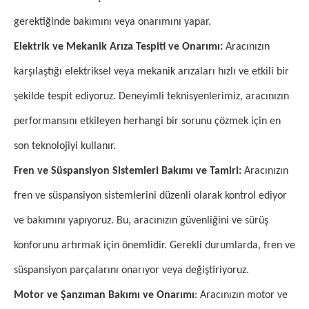
gerektiğinde bakımını veya onarımını yapar.
Elektrik ve Mekanik Arıza Tespiti ve Onarımı:
Aracınızın
karşılaştığı elektriksel veya mekanik arızaları hızlı ve etkili bir
şekilde tespit ediyoruz. Deneyimli teknisyenlerimiz, aracınızın
performansını etkileyen herhangi bir sorunu çözmek için en
son teknolojiyi kullanır.
Fren ve Süspansiyon Sistemleri Bakımı ve Tamiri:
Aracınızın
fren ve süspansiyon sistemlerini düzenli olarak kontrol ediyor
ve bakımını yapıyoruz. Bu, aracınızın güvenliğini ve sürüş
konforunu artırmak için önemlidir. Gerekli durumlarda, fren ve
süspansiyon parçalarını onarıyor veya değiştiriyoruz.
Motor ve Şanzıman Bakımı ve Onarımı
: Aracınızın motor ve