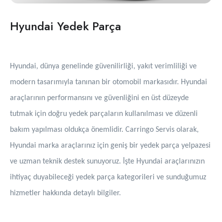
Hyundai Yedek Parça
Hyundai, dünya genelinde güvenilirliği, yakıt verimliliği ve
modern tasarımıyla tanınan bir otomobil markasıdır. Hyundai
araçlarının performansını ve güvenliğini en üst düzeyde
tutmak için doğru yedek parçaların kullanılması ve düzenli
bakım yapılması oldukça önemlidir. Carringo Servis olarak,
Hyundai marka araçlarınız için geniş bir yedek parça yelpazesi
ve uzman teknik destek sunuyoruz. İşte Hyundai araçlarınızın
ihtiyaç duyabileceği yedek parça kategorileri ve sunduğumuz
hizmetler hakkında detaylı bilgiler.