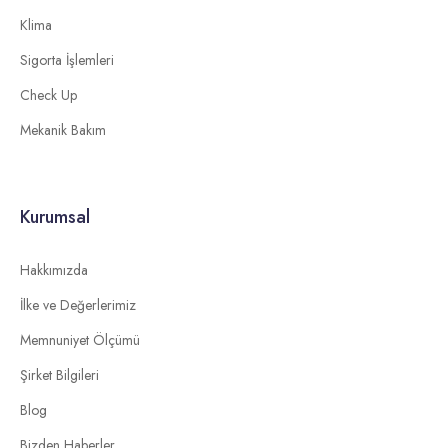
Klima
Sigorta İşlemleri
Check Up
Mekanik Bakım
Kurumsal
Hakkımızda
İlke ve Değerlerimiz
Memnuniyet Ölçümü
Şirket Bilgileri
Blog
Bizden Haberler