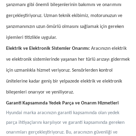
şanzımanı gibi önemli bileşenlerinin bakımını ve onarımını
gerçekleştiriyoruz. Uzman teknik ekibimiz, motorunuzun ve
şanzımanınızın uzun ömürlü olmasını sağlamak için gereken
işlemleri titizlikle uygular.
Elektrik ve Elektronik Sistemler Onarımı:
Aracınızın elektrik
ve elektronik sistemlerinde yaşanan her türlü arızayı gidermek
için uzmanlıkla hizmet veriyoruz. Sensörlerden kontrol
ünitelerine kadar geniş bir yelpazede elektrik ve elektronik
bileşenleri onarıyor ve yeniliyoruz.
Garanti Kapsamında Yedek Parça ve Onarım Hizmetleri
Hyundai marka aracınızın garanti kapsamında olan yedek
parça ihtiyaçlarını karşılıyor ve garanti kapsamında gereken
onarımları gerçekleştiriyoruz. Bu, aracınızın güvenliği ve