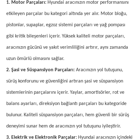
1. Motor Parçaları:
Hyundai aracınızın motor performansını
etkileyen parçalar bu kategori altında yer alır. Motor bloğu,
pistonlar, supaplar, egzoz sistemi parçaları ve yağ pompası
gibi kritik bileşenleri içerir. Yüksek kaliteli motor parçaları,
aracınızın gücünü ve yakıt verimliliğini artırır, aynı zamanda
uzun ömürlü olmasını sağlar.
2. Şasi ve Süspansiyon Parçaları:
Aracınızın yol tutuşunu,
sürüş konforunu ve güvenliğini artıran şasi ve süspansiyon
sistemlerinin parçalarını içerir. Yaylar, amortisörler, rot ve
balans ayarları, direksiyon bağlantı parçaları bu kategoride
bulunur. Kaliteli süspansiyon parçaları, hem güvenli bir sürüş
deneyimi sunar hem de aracınızın yol tutuşunu iyileştirir.
3. Elektrik ve Elektronik Parçalar:
Hyundai aracınızın içindeki