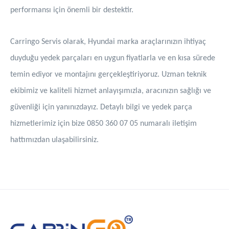
performansı için önemli bir destektir.
Carringo Servis olarak, Hyundai marka araçlarınızın ihtiyaç
duyduğu yedek parçaları en uygun fiyatlarla ve en kısa sürede
temin ediyor ve montajını gerçekleştiriyoruz. Uzman teknik
ekibimiz ve kaliteli hizmet anlayışımızla, aracınızın sağlığı ve
güvenliği için yanınızdayız. Detaylı bilgi ve yedek parça
hizmetlerimiz için bize 0850 360 07 05 numaralı iletişim
hattımızdan ulaşabilirsiniz.