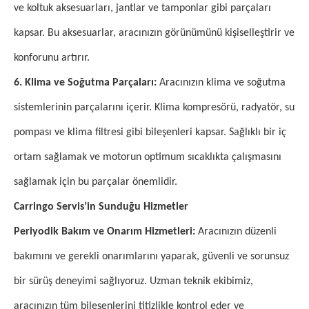
ve koltuk aksesuarları, jantlar ve tamponlar gibi parçaları
kapsar. Bu aksesuarlar, aracınızın görünümünü kişiselleştirir ve
konforunu artırır.
6. Klima ve Soğutma Parçaları:
Aracınızın klima ve soğutma
sistemlerinin parçalarını içerir. Klima kompresörü, radyatör, su
pompası ve klima filtresi gibi bileşenleri kapsar. Sağlıklı bir iç
ortam sağlamak ve motorun optimum sıcaklıkta çalışmasını
sağlamak için bu parçalar önemlidir.
Carringo Servis’in Sunduğu Hizmetler
Periyodik Bakım ve Onarım Hizmetleri:
Aracınızın düzenli
bakımını ve gerekli onarımlarını yaparak, güvenli ve sorunsuz
bir sürüş deneyimi sağlıyoruz. Uzman teknik ekibimiz,
aracınızın tüm bileşenlerini titizlikle kontrol eder ve