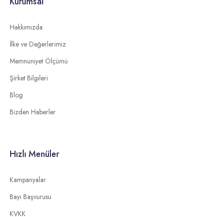
Kurumsal
Hakkımızda
İlke ve Değerlerimiz
Memnuniyet Ölçümü
Şirket Bilgileri
Blog
Bizden Haberler
Hızlı Menüler
Kampanyalar
Bayi Başvurusu
KVKK