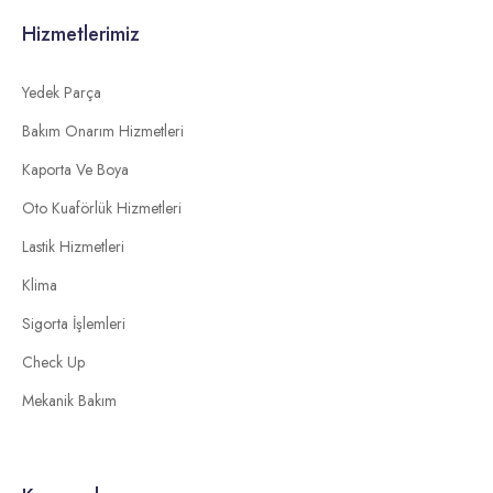
Hizmetlerimiz
Yedek Parça
Bakım Onarım Hizmetleri
Kaporta Ve Boya
Oto Kuaförlük Hizmetleri
Lastik Hizmetleri
Klima
Sigorta İşlemleri
Check Up
Mekanik Bakım