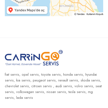
fiat servis,
opel servis,
toyota servis,
honda servis,
hyundai
servis,
kia servis,
peugeot servis,
renault servis,
skoda servis,
chevrolet servis,
citroen servis ,
audi servis,
volvo servis,
seat
servis,
volkswagen servis,
nissan servis,
tesla servis,
mg
servis,
lada servis