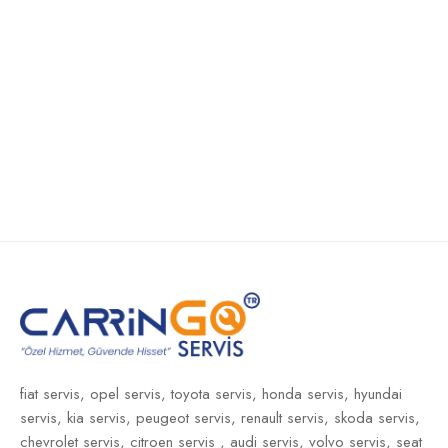
fiat servis,
opel servis,
toyota servis,
honda servis,
hyundai
servis,
kia servis,
peugeot servis,
renault servis,
skoda servis,
chevrolet servis,
citroen servis ,
audi servis,
volvo servis,
seat