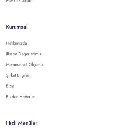
Mekanik Bakım
Kurumsal
Hakkımızda
İlke ve Değerlerimiz
Memnuniyet Ölçümü
Şirket Bilgileri
Blog
Bizden Haberler
Hızlı Menüler