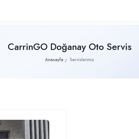
CarrinGO Doğanay Oto Servis
Anasayfa
Servislerimiz