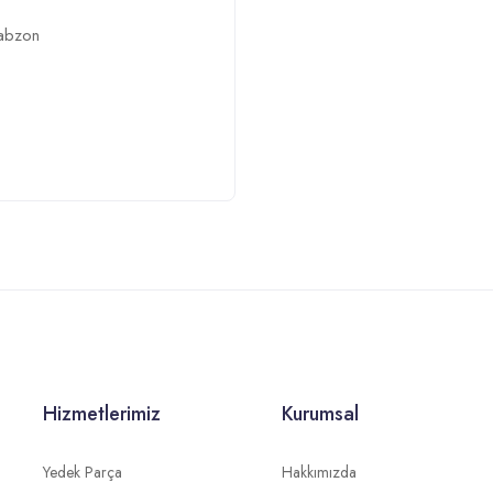
rabzon
Hizmetlerimiz
Kurumsal
Yedek Parça
Hakkımızda