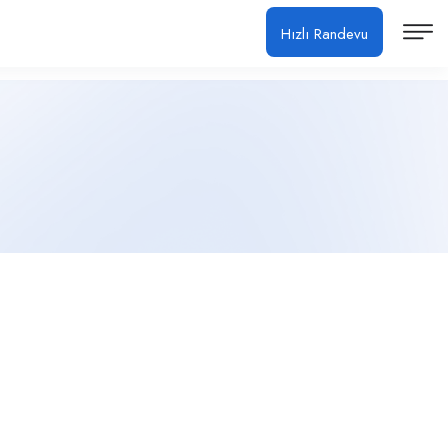
Hızlı Randevu