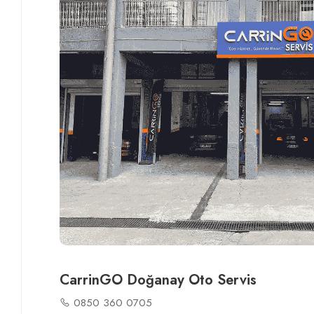
CarrinGO Doğanay Oto Servis
0850 360 0705