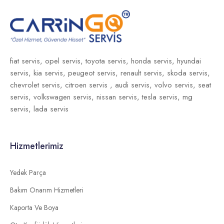
fiat servis,
opel servis,
toyota servis,
honda servis,
hyundai
servis,
kia servis,
peugeot servis,
renault servis,
skoda servis,
chevrolet servis,
citroen servis ,
audi servis,
volvo servis,
seat
servis,
volkswagen servis,
nissan servis,
tesla servis,
mg
servis,
lada servis
Hizmetlerimiz
Yedek Parça
Bakım Onarım Hizmetleri
Kaporta Ve Boya