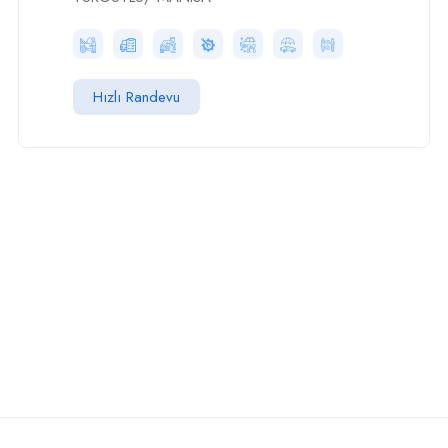
Hızlı Randevu