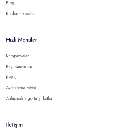
Blog
Bizden Haberler
Hızlı Menüler
Kampanyalar
Bayi Başvurusu
KVKK
Aydınlatma Metni
Anlaşmalı Sigorta Şirketleri
İletişim