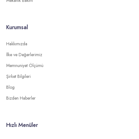
Mekanik Bakım
Kurumsal
Hakkımızda
İlke ve Değerlerimiz
Memnuniyet Ölçümü
Şirket Bilgileri
Blog
Bizden Haberler
Hızlı Menüler