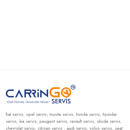
fiat servis,
opel servis,
toyota servis,
honda servis,
hyundai
servis,
kia servis,
peugeot servis,
renault servis,
skoda servis,
chevrolet servis,
citroen servis ,
audi servis,
volvo servis,
seat