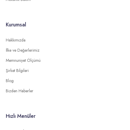
Kurumsal
Hakkımızda
İlke ve Değerlerimiz
Memnuniyet Ölçümü
Şirket Bilgileri
Blog
Bizden Haberler
Hızlı Menüler