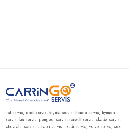
fiat servis,
opel servis,
toyota servis,
honda servis,
hyundai
servis,
kia servis,
peugeot servis,
renault servis,
skoda servis,
chevrolet servis,
citroen servis ,
audi servis,
volvo servis,
seat