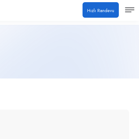
Hızlı Randevu