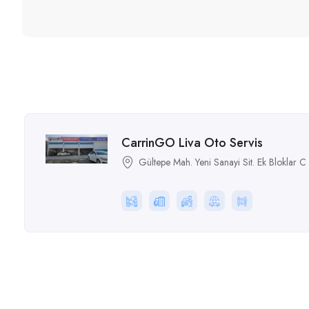
CarrinGO Liva Oto Servis
Gültepe Mah. Yeni Sanayi Sit. Ek Bloklar