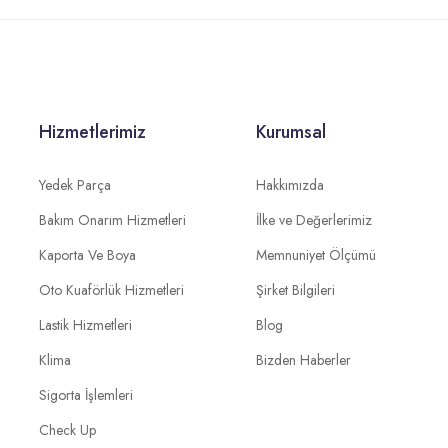
Hizmetlerimiz
Kurumsal
Yedek Parça
Hakkımızda
Bakım Onarım Hizmetleri
İlke ve Değerlerimiz
Kaporta Ve Boya
Memnuniyet Ölçümü
Oto Kuaförlük Hizmetleri
Şirket Bilgileri
Lastik Hizmetleri
Blog
Klima
Bizden Haberler
Sigorta İşlemleri
Check Up