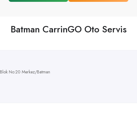
Batman CarrinGO Oto Servis
 C Blok No:20 Merkez/Batman