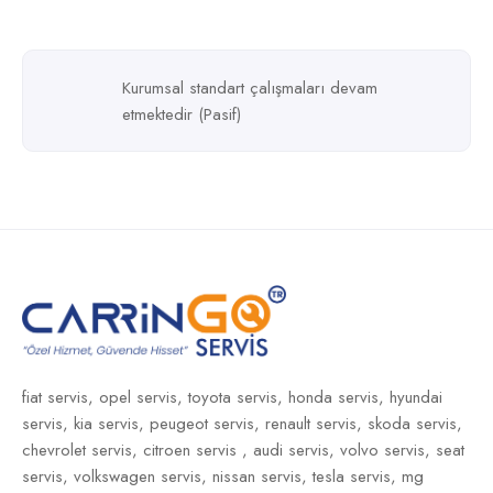
Kurumsal standart çalışmaları devam
etmektedir (Pasif)
fiat servis,
opel servis,
toyota servis,
honda servis,
hyundai
servis,
kia servis,
peugeot servis,
renault servis,
skoda servis,
chevrolet servis,
citroen servis ,
audi servis,
volvo servis,
seat
servis,
volkswagen servis,
nissan servis,
tesla servis,
mg