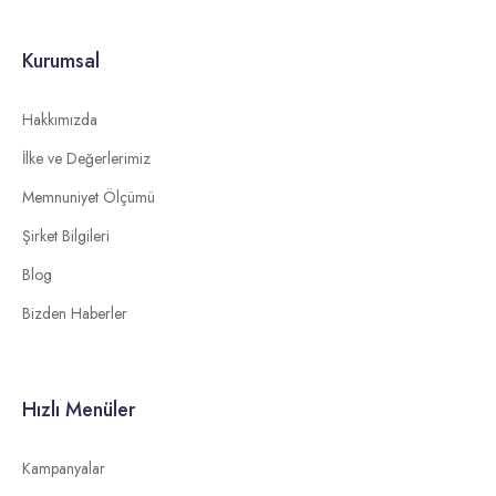
Kurumsal
Hakkımızda
İlke ve Değerlerimiz
Memnuniyet Ölçümü
Şirket Bilgileri
Blog
Bizden Haberler
Hızlı Menüler
Kampanyalar