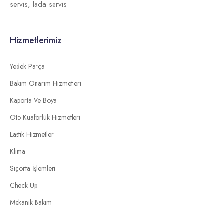
servis,
lada servis
Hizmetlerimiz
Yedek Parça
Bakım Onarım Hizmetleri
Kaporta Ve Boya
Oto Kuaförlük Hizmetleri
Lastik Hizmetleri
Klima
Sigorta İşlemleri
Check Up
Mekanik Bakım