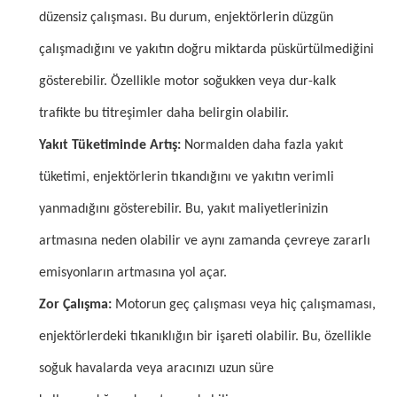
düzensiz çalışması. Bu durum, enjektörlerin düzgün
çalışmadığını ve yakıtın doğru miktarda püskürtülmediğini
gösterebilir. Özellikle motor soğukken veya dur-kalk
trafikte bu titreşimler daha belirgin olabilir.
Yakıt Tüketiminde Artış:
Normalden daha fazla yakıt
tüketimi, enjektörlerin tıkandığını ve yakıtın verimli
yanmadığını gösterebilir. Bu, yakıt maliyetlerinizin
artmasına neden olabilir ve aynı zamanda çevreye zararlı
emisyonların artmasına yol açar.
Zor Çalışma:
Motorun geç çalışması veya hiç çalışmaması,
enjektörlerdeki tıkanıklığın bir işareti olabilir. Bu, özellikle
soğuk havalarda veya aracınızı uzun süre