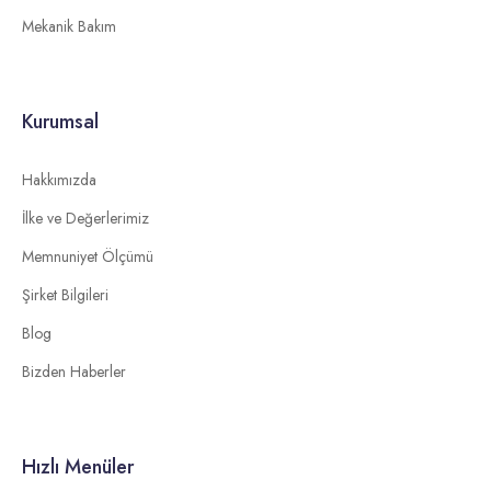
Mekanik Bakım
Kurumsal
Hakkımızda
İlke ve Değerlerimiz
Memnuniyet Ölçümü
Şirket Bilgileri
Blog
Bizden Haberler
Hızlı Menüler