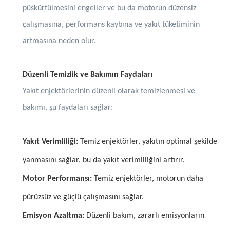
püskürtülmesini engeller ve bu da motorun düzensiz
çalışmasına, performans kaybına ve yakıt tüketiminin
artmasına neden olur.
Düzenli Temizlik ve Bakımın Faydaları
Yakıt enjektörlerinin düzenli olarak temizlenmesi ve
bakımı, şu faydaları sağlar:
Yakıt Verimliliği:
Temiz enjektörler, yakıtın optimal şekilde
yanmasını sağlar, bu da yakıt verimliliğini artırır.
Motor Performansı:
Temiz enjektörler, motorun daha
pürüzsüz ve güçlü çalışmasını sağlar.
Emisyon Azaltma:
Düzenli bakım, zararlı emisyonların