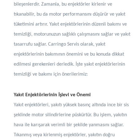
bileşenlerdir. Zamanla, bu enjektörler kirlenir ve
tıkanabilir, bu da motor performansını düşürür ve yakıt
tüketimini artırır. Yakıt enjektörlerinin düzenli bakımı ve
temizliği, motorunuzun sağlıklı çalışmasını sağlar ve yakıt
tasarrufu sağlar. Carringo Servis olarak, yakıt
enjektörlerinin bakımının önemini ve bu konuda dikkat
edilmesi gerekenleri derledik. İşte yakıt enjektörlerinin
temizliği ve bakımı için önerilerimiz:
Yakıt Enjektörlerinin İşlevi ve Önemi
Yakıt enjektörleri, yakıtı yüksek basınç altında ince bir sis
şeklinde motor silindirlerine püskürtür. Bu işlem, yakıtın
hava ile karışarak verimli bir şekilde yanmasını sağlar.
Tıkanmış veya kirlenmiş enjektörler, yakıtın doğru