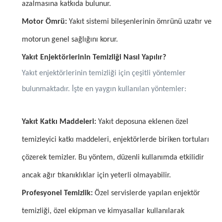
azalmasına katkıda bulunur.
Motor Ömrü:
Yakıt sistemi bileşenlerinin ömrünü uzatır ve
motorun genel sağlığını korur.
Yakıt Enjektörlerinin Temizliği Nasıl Yapılır?
Yakıt enjektörlerinin temizliği için çeşitli yöntemler
bulunmaktadır. İşte en yaygın kullanılan yöntemler:
Yakıt Katkı Maddeleri:
Yakıt deposuna eklenen özel
temizleyici katkı maddeleri, enjektörlerde biriken tortuları
çözerek temizler. Bu yöntem, düzenli kullanımda etkilidir
ancak ağır tıkanıklıklar için yeterli olmayabilir.
Profesyonel Temizlik:
Özel servislerde yapılan enjektör
temizliği, özel ekipman ve kimyasallar kullanılarak