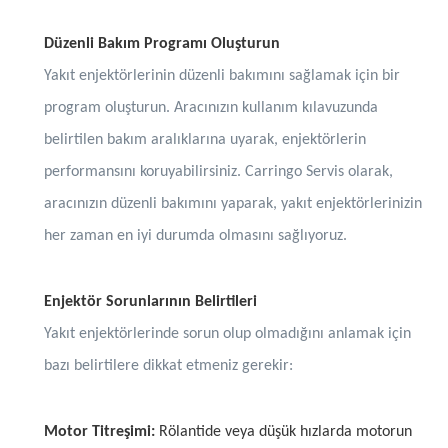
Düzenli Bakım Programı Oluşturun
Yakıt enjektörlerinin düzenli bakımını sağlamak için bir
program oluşturun. Aracınızın kullanım kılavuzunda
belirtilen bakım aralıklarına uyarak, enjektörlerin
performansını koruyabilirsiniz. Carringo Servis olarak,
aracınızın düzenli bakımını yaparak, yakıt enjektörlerinizin
her zaman en iyi durumda olmasını sağlıyoruz.
Enjektör Sorunlarının Belirtileri
Yakıt enjektörlerinde sorun olup olmadığını anlamak için
bazı belirtilere dikkat etmeniz gerekir:
Motor Titreşimi:
Rölantide veya düşük hızlarda motorun