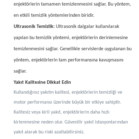
enjektörlerin tamamen temizlenmesini sağlar. Bu yöntem,
en etkili temizlik yöntemlerinden biridir.
Ultrasonik Temizlik:
Ultrasonik dalgalar kullanılarak
yapılan bu temizlik yöntemi, enjektörlerin derinlemesine
temizlenmesini sağlar. Genellikle servislerde uygulanan bu
yöntem, enjektörlerin tam performansına kavuşmasını
sağlar.
Yakıt Kalitesine Dikkat Edin
Kullandığınız yakıtın kalitesi, enjektörlerin temizliği ve
motor performansı üzerinde büyük bir etkiye sahiptir.
Kalitesiz veya kirli yakıt, enjektörlerin daha hızlı
kirlenmesine neden olur. Güvenilir yakıt istasyonlarından
yakıt alarak bu riski azaltabilirsiniz.