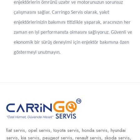
enjektörlerin ömrünü uzatır ve motorunuzun sorunsuz
çalışmasını sağlar. Carringo Servis olarak, yakıt
enjektörlerinizin bakımını titizlikle yaparak, aracınızın her
zaman en iyi performansta olmasını sağlıyoruz. Güvenli ve
ekonomik bir sürüş deneyimi için enjektör bakımına özen
göstermeyi unutmayın.
fiat servis,
opel servis,
toyota servis,
honda servis,
hyundai
servis,
kia servis,
peugeot servis,
renault servis,
skoda servis,