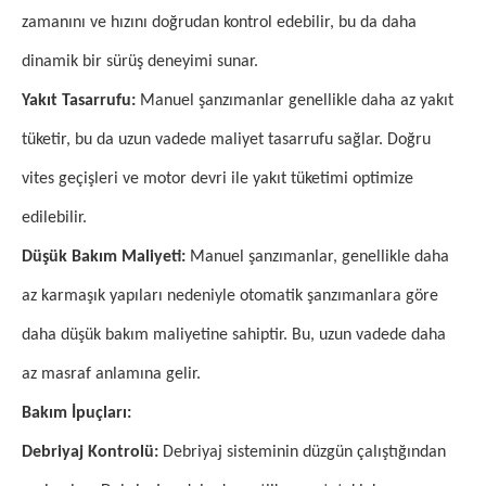
zamanını ve hızını doğrudan kontrol edebilir, bu da daha
dinamik bir sürüş deneyimi sunar.
Yakıt Tasarrufu:
Manuel şanzımanlar genellikle daha az yakıt
tüketir, bu da uzun vadede maliyet tasarrufu sağlar. Doğru
vites geçişleri ve motor devri ile yakıt tüketimi optimize
edilebilir.
Düşük Bakım Maliyeti:
Manuel şanzımanlar, genellikle daha
az karmaşık yapıları nedeniyle otomatik şanzımanlara göre
daha düşük bakım maliyetine sahiptir. Bu, uzun vadede daha
az masraf anlamına gelir.
Bakım İpuçları:
Debriyaj Kontrolü:
Debriyaj sisteminin düzgün çalıştığından