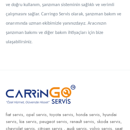
ve doğru kullanım, şanzıman sisteminin sağlıklı ve verimli
çalışmasını sağlar. Carringo Servis olarak, şanzıman bakım ve
onarımında uzman ekibimizle yanınızdayız. Aracınızın
şanzıman bakımı ve diğer bakım ihtiyaçları için bize
ulaşabilirsiniz.
fiat servis,
opel servis,
toyota servis,
honda servis,
hyundai
servis,
kia servis,
peugeot servis,
renault servis,
skoda servis,
chevrolet servis,
citroen servis ,
audi servis,
volvo servis,
seat