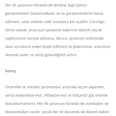
Her iki şanzıman türünün de kendine özgü bakım
gereksinimleri bulunmaktadır ve bu gereksinimlerin ihmal
edilmesi, uzun vadede ciddi sorunlara yol açabilir. Carringo
Servis olarak, aracınızın şanzıman bakımını düzenli olarak
yaptırmanızı tavsiye ediyoruz. Ayrıca, şanzıman sisteminde
olası sorunların erken tespit edilmesi ve giderilmesi, aracınızın
ömrünü uzatır ve sürüş güvenliğinizi artırır.
Sonuç
Otomatik ve manuel şanzımanlar arasında seçim yaparken,
sürüş alışkanlıklarınızı, ihtiyaçlarınızı ve bütçenizi göz önünde
bulundurmalısınız. Her iki şanzıman türünün de avantajları ve
dezavantajları vardır, ancak her iki durumda da düzenli bakım