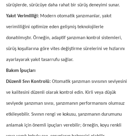
sürüşlerde, sürücüye daha rahat bir sürüş deneyimi sunar.
Yakıt Verimliliği:
Modern otomatik şanzımanlar, yakıt
verimliliğini optimize eden gelişmiş teknolojilerle
donatılmıştır. Örneğin, adaptif şanzıman kontrol sistemleri,
sürüş koşullarına göre vites değiştirme sürelerini ve hızlarını
ayarlayarak yakıt tasarrufu sağlar.
Bakım İpuçları
Düzenli Sıvı Kontrolü:
Otomatik şanzıman sıvısının seviyesini
ve kalitesini düzenli olarak kontrol edin. Kirli veya düşük
seviyede şanzıman sıvısı, şanzımanın performansını olumsuz
etkileyebilir. Sıvının rengi ve kokusu, şanzımanın durumunu
anlamak için önemli ipuçları verebilir; örneğin, koyu renkli