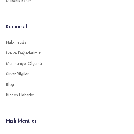
Mekanik Bakım
Kurumsal
Hakkımızda
İlke ve Değerlerimiz
Memnuniyet Ölçümü
Şirket Bilgileri
Blog
Bizden Haberler
Hızlı Menüler