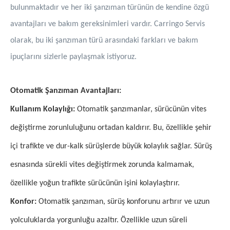
bulunmaktadır ve her iki şanzıman türünün de kendine özgü
avantajları ve bakım gereksinimleri vardır. Carringo Servis
olarak, bu iki şanzıman türü arasındaki farkları ve bakım
ipuçlarını sizlerle paylaşmak istiyoruz.
Otomatik Şanzıman Avantajları:
Kullanım Kolaylığı:
Otomatik şanzımanlar, sürücünün vites
değiştirme zorunluluğunu ortadan kaldırır. Bu, özellikle şehir
içi trafikte ve dur-kalk sürüşlerde büyük kolaylık sağlar. Sürüş
esnasında sürekli vites değiştirmek zorunda kalmamak,
özellikle yoğun trafikte sürücünün işini kolaylaştırır.
Konfor:
Otomatik şanzıman, sürüş konforunu artırır ve uzun
yolculuklarda yorgunluğu azaltır. Özellikle uzun süreli