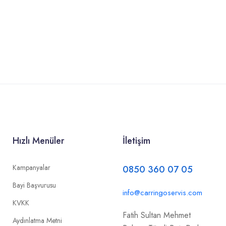
Hızlı Menüler
İletişim
Kampanyalar
0850 360 07 05
Bayi Başvurusu
info@carringoservis.com
KVKK
Fatih Sultan Mehmet
Aydınlatma Metni