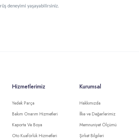
üş deneyimi yaşayabilirsiniz.
Hizmetlerimiz
Kurumsal
Yedek Parça
Hakkımızda
Bakım Onarım Hizmetleri
İlke ve Değerlerimiz
Kaporta Ve Boya
Memnuniyet Ölçümü
Oto Kuaförlük Hizmetleri
Şirket Bilgileri