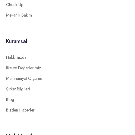
Check Up
Mekanik Bakım
Kurumsal
Hakkımızda
İlke ve Değerlerimiz
Memnuniyet Ölçümü
Şirket Bilgileri
Blog
Bizden Haberler