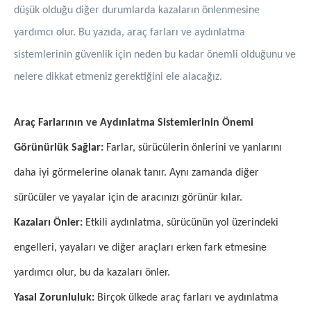
düşük olduğu diğer durumlarda kazaların önlenmesine
yardımcı olur. Bu yazıda, araç farları ve aydınlatma
sistemlerinin güvenlik için neden bu kadar önemli olduğunu ve
nelere dikkat etmeniz gerektiğini ele alacağız.
Araç Farlarının ve Aydınlatma Sistemlerinin Önemi
Görünürlük Sağlar:
Farlar, sürücülerin önlerini ve yanlarını
daha iyi görmelerine olanak tanır. Aynı zamanda diğer
sürücüler ve yayalar için de aracınızı görünür kılar.
Kazaları Önler:
Etkili aydınlatma, sürücünün yol üzerindeki
engelleri, yayaları ve diğer araçları erken fark etmesine
yardımcı olur, bu da kazaları önler.
Yasal Zorunluluk:
Birçok ülkede araç farları ve aydınlatma