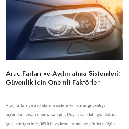
Araç Farları ve Aydınlatma Sistemleri:
Güvenlik İçin Önemli Faktörler
Araç farları ve aydınlatma sistemleri, sürüş güvenliği
açısından hayati öneme sahiptir. Doğru ve etkili aydınlatma,
gece sürüşlerinde, kötü hava koşullarında ve görünürlüğün