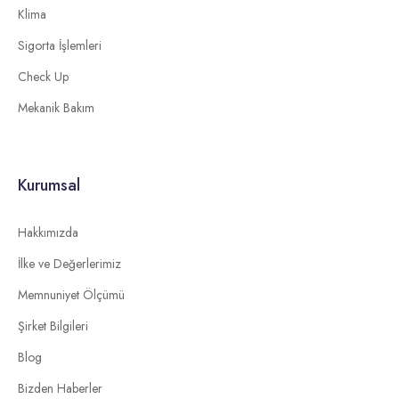
Klima
Sigorta İşlemleri
Check Up
Mekanik Bakım
Kurumsal
Hakkımızda
İlke ve Değerlerimiz
Memnuniyet Ölçümü
Şirket Bilgileri
Blog
Bizden Haberler