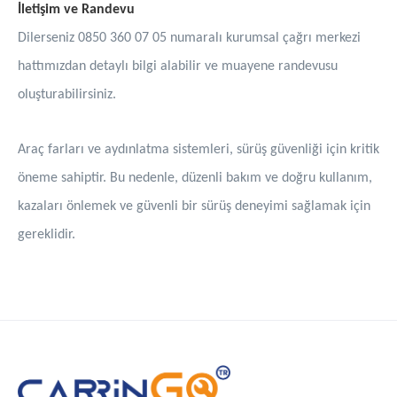
İletişim ve Randevu
Dilerseniz 0850 360 07 05 numaralı kurumsal çağrı merkezi
hattımızdan detaylı bilgi alabilir ve muayene randevusu
oluşturabilirsiniz.
Araç farları ve aydınlatma sistemleri, sürüş güvenliği için kritik
öneme sahiptir. Bu nedenle, düzenli bakım ve doğru kullanım,
kazaları önlemek ve güvenli bir sürüş deneyimi sağlamak için
gereklidir.