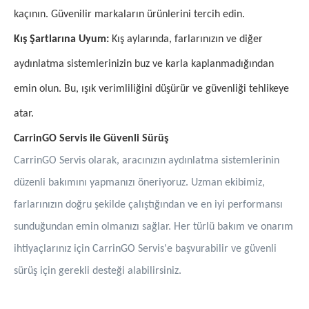
kaçının. Güvenilir markaların ürünlerini tercih edin.
Kış Şartlarına Uyum:
Kış aylarında, farlarınızın ve diğer
aydınlatma sistemlerinizin buz ve karla kaplanmadığından
emin olun. Bu, ışık verimliliğini düşürür ve güvenliği tehlikeye
atar.
CarrinGO Servis ile Güvenli Sürüş
CarrinGO Servis olarak, aracınızın aydınlatma sistemlerinin
düzenli bakımını yapmanızı öneriyoruz. Uzman ekibimiz,
farlarınızın doğru şekilde çalıştığından ve en iyi performansı
sunduğundan emin olmanızı sağlar. Her türlü bakım ve onarım
ihtiyaçlarınız için CarrinGO Servis'e başvurabilir ve güvenli
sürüş için gerekli desteği alabilirsiniz.