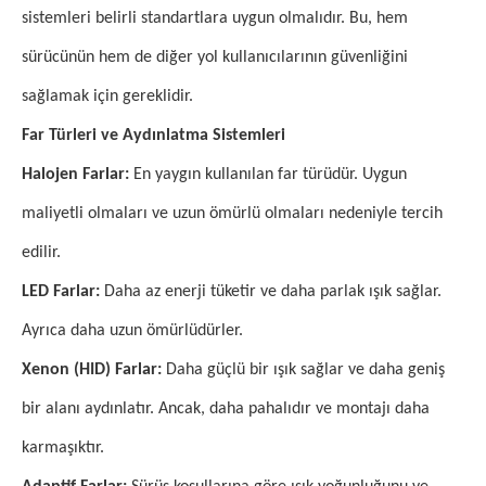
sistemleri belirli standartlara uygun olmalıdır. Bu, hem
sürücünün hem de diğer yol kullanıcılarının güvenliğini
sağlamak için gereklidir.
Far Türleri ve Aydınlatma Sistemleri
Halojen Farlar:
En yaygın kullanılan far türüdür. Uygun
maliyetli olmaları ve uzun ömürlü olmaları nedeniyle tercih
edilir.
LED Farlar:
Daha az enerji tüketir ve daha parlak ışık sağlar.
Ayrıca daha uzun ömürlüdürler.
Xenon (HID) Farlar:
Daha güçlü bir ışık sağlar ve daha geniş
bir alanı aydınlatır. Ancak, daha pahalıdır ve montajı daha
karmaşıktır.