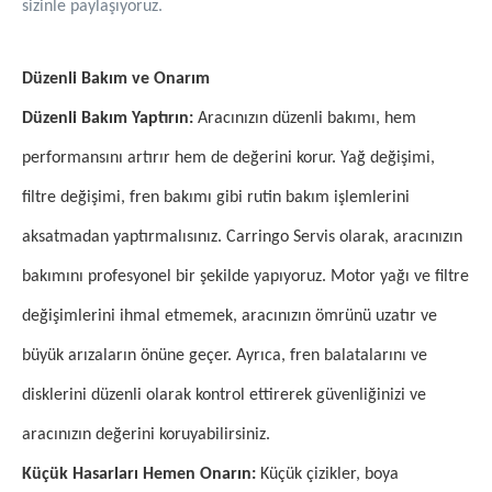
sizinle paylaşıyoruz.
Düzenli Bakım ve Onarım
Düzenli Bakım Yaptırın:
Aracınızın düzenli bakımı, hem
performansını artırır hem de değerini korur. Yağ değişimi,
filtre değişimi, fren bakımı gibi rutin bakım işlemlerini
aksatmadan yaptırmalısınız. Carringo Servis olarak, aracınızın
bakımını profesyonel bir şekilde yapıyoruz. Motor yağı ve filtre
değişimlerini ihmal etmemek, aracınızın ömrünü uzatır ve
büyük arızaların önüne geçer. Ayrıca, fren balatalarını ve
disklerini düzenli olarak kontrol ettirerek güvenliğinizi ve
aracınızın değerini koruyabilirsiniz.
Küçük Hasarları Hemen Onarın:
Küçük çizikler, boya