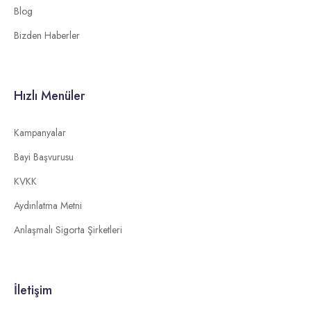
Blog
Bizden Haberler
Hızlı Menüler
Kampanyalar
Bayi Başvurusu
KVKK
Aydınlatma Metni
Anlaşmalı Sigorta Şirketleri
İletişim