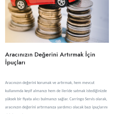
Aracınızın Değerini Artırmak İçin
İpuçları
Aracınızın değerini korumak ve artırmak, hem mevcut
kullanımda keyif almanızı hem de ileride satmak istediğinizde
yüksek bir fiyata alıcı bulmanızı sağlar. Carringo Servis olarak,
aracınızın değerini artırmanıza yardımcı olacak bazı ipuçlarını