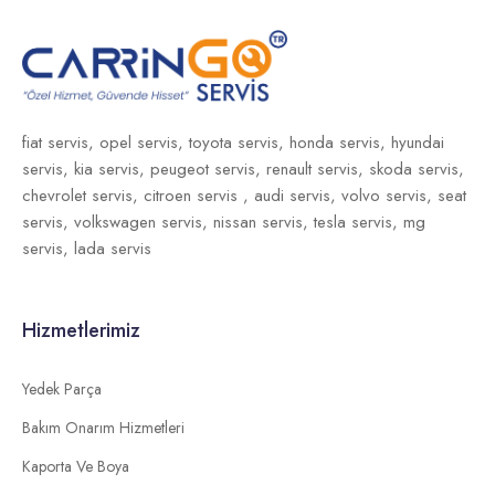
fiat servis,
opel servis,
toyota servis,
honda servis,
hyundai
servis,
kia servis,
peugeot servis,
renault servis,
skoda servis,
chevrolet servis,
citroen servis ,
audi servis,
volvo servis,
seat
servis,
volkswagen servis,
nissan servis,
tesla servis,
mg
servis,
lada servis
Hizmetlerimiz
Yedek Parça
Bakım Onarım Hizmetleri
Kaporta Ve Boya