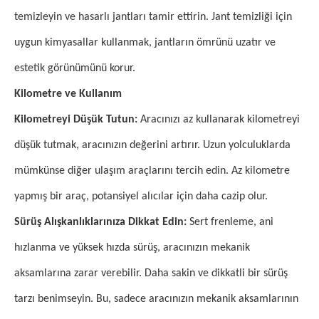
temizleyin ve hasarlı jantları tamir ettirin. Jant temizliği için
uygun kimyasallar kullanmak, jantların ömrünü uzatır ve
estetik görünümünü korur.
Kilometre ve Kullanım
Kilometreyi Düşük Tutun:
Aracınızı az kullanarak kilometreyi
düşük tutmak, aracınızın değerini artırır. Uzun yolculuklarda
mümkünse diğer ulaşım araçlarını tercih edin. Az kilometre
yapmış bir araç, potansiyel alıcılar için daha cazip olur.
Sürüş Alışkanlıklarınıza Dikkat Edin:
Sert frenleme, ani
hızlanma ve yüksek hızda sürüş, aracınızın mekanik
aksamlarına zarar verebilir. Daha sakin ve dikkatli bir sürüş
tarzı benimseyin. Bu, sadece aracınızın mekanik aksamlarının