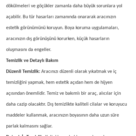
dökülmeleri ve göçükler zamanla daha büyük sorunlara yol
açabilir. Bu tür hasarları zamanında onararak aracınızın
estetik görünümünü koruyun. Boya koruma uygulamaları,
aracınızın dış görünüşünü korurken, küçük hasarların
oluşmasını da engeller.
Temizlik ve Detaylı Bakım
Düzenli Temizlik:
Aracınızı düzenli olarak yıkatmak ve iç
temizliğini yapmak, hem estetik açıdan hem de hijyen
açısından önemlidir. Temiz ve bakımlı bir araç, alıcılar için
daha cazip olacaktır. Dış temizlikte kaliteli cilalar ve koruyucu
maddeler kullanmak, aracınızın boyasının daha uzun süre
parlak kalmasını sağlar.