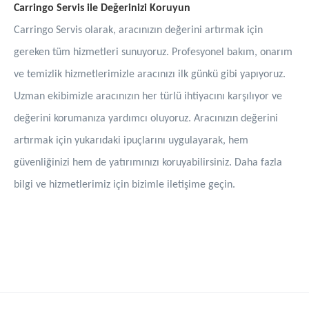
Carringo Servis ile Değerinizi Koruyun
Carringo Servis olarak, aracınızın değerini artırmak için
gereken tüm hizmetleri sunuyoruz. Profesyonel bakım, onarım
ve temizlik hizmetlerimizle aracınızı ilk günkü gibi yapıyoruz.
Uzman ekibimizle aracınızın her türlü ihtiyacını karşılıyor ve
değerini korumanıza yardımcı oluyoruz. Aracınızın değerini
artırmak için yukarıdaki ipuçlarını uygulayarak, hem
güvenliğinizi hem de yatırımınızı koruyabilirsiniz. Daha fazla
bilgi ve hizmetlerimiz için bizimle iletişime geçin.