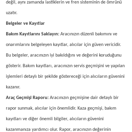
değil, aynı zamanda lastiklerin ve fren sisteminin de ömrünü
uzatır.
Belgeler ve Kayıtlar
Bakım Kayıtlarını Saklayın:
Aracınızın düzenli bakımını ve
onarımlarını belgeleyen kayıtlar, alıcılar için güven vericidir.
Bu belgeler, aracınızın iyi bakıldığını ve değerini koruduğunu
gösterir. Bakım kayıtları, aracınızın servis geçmişini ve yapılan
işlemleri detaylı bir şekilde göstereceği için alıcıların güvenini
kazanır.
Araç Geçmişi Raporu:
Aracınızın geçmişine dair detaylı bir
rapor sunmak, alıcılar için önemlidir. Kaza geçmişi, bakım
kayıtları ve diğer önemli bilgiler, alıcıların güvenini
kazanmanıza yardımcı olur. Rapor, aracınızın değerinin