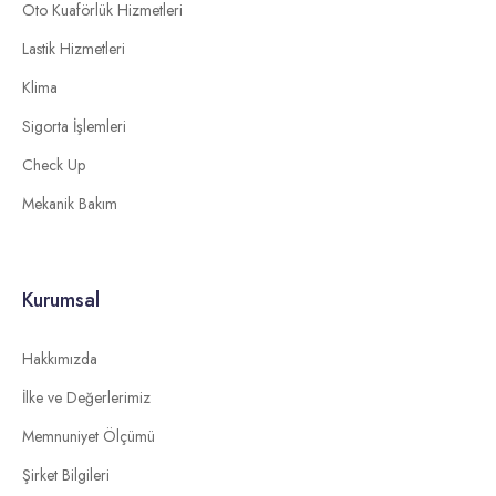
Oto Kuaförlük Hizmetleri
Lastik Hizmetleri
Klima
Sigorta İşlemleri
Check Up
Mekanik Bakım
Kurumsal
Hakkımızda
İlke ve Değerlerimiz
Memnuniyet Ölçümü
Şirket Bilgileri